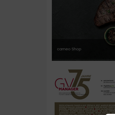
carneo Shop