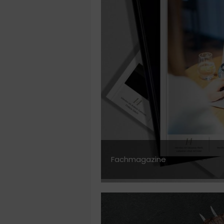
Fachmagazine