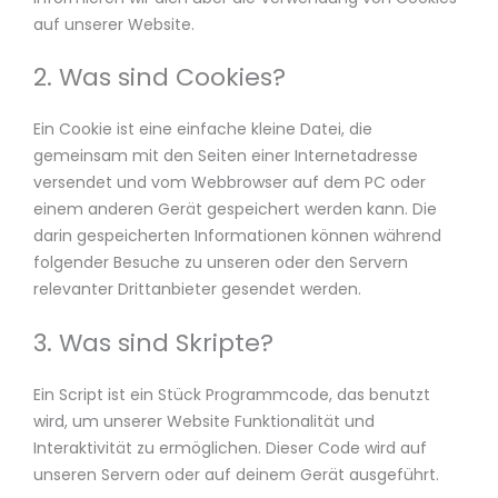
auf unserer Website.
2. Was sind Cookies?
Ein Cookie ist eine einfache kleine Datei, die
gemeinsam mit den Seiten einer Internetadresse
versendet und vom Webbrowser auf dem PC oder
einem anderen Gerät gespeichert werden kann. Die
darin gespeicherten Informationen können während
folgender Besuche zu unseren oder den Servern
relevanter Drittanbieter gesendet werden.
3. Was sind Skripte?
Ein Script ist ein Stück Programmcode, das benutzt
wird, um unserer Website Funktionalität und
Interaktivität zu ermöglichen. Dieser Code wird auf
unseren Servern oder auf deinem Gerät ausgeführt.