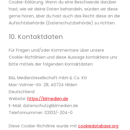
Cookie-Erklärung. Wenn du eine Beschwerde darüber
hast, wie wir deine Daten behandeln, würden wir diese
gerne hören, aber du hast auch das Recht diese an die
Aufsichtsbehörde (Datenschutzbehörde) zu richten.
10. Kontaktdaten
Für Fragen und/oder Kommentare über unsere
Cookie-Richtlinien und diese Aussage kontaktiere uns
bitte mittels der folgenden Kontaktdaten:
B&L MedienGesellschaft mbH & Co. KG
Max-Volmer-Str. 28, 40724 Hilden
Deutschland
Website:
https://blmedien.de
E-Mail:
datenschutz@
blmedien.de
Telefonnummer: 02103/-204-0
Diese Cookie-Richtlinie wurde mit
cookiedatabase.org