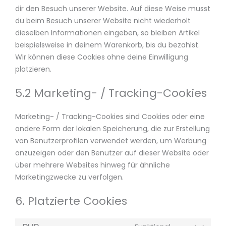
dir den Besuch unserer Website. Auf diese Weise musst
du beim Besuch unserer Website nicht wiederholt
dieselben Informationen eingeben, so bleiben Artikel
beispielsweise in deinem Warenkorb, bis du bezahlst.
Wir können diese Cookies ohne deine Einwilligung
platzieren.
5.2 Marketing- / Tracking-Cookies
Marketing- / Tracking-Cookies sind Cookies oder eine
andere Form der lokalen Speicherung, die zur Erstellung
von Benutzerprofilen verwendet werden, um Werbung
anzuzeigen oder den Benutzer auf dieser Website oder
über mehrere Websites hinweg für ähnliche
Marketingzwecke zu verfolgen.
6. Platzierte Cookies