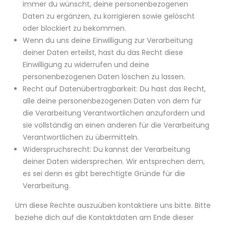
immer du wünscht, deine personenbezogenen
Daten zu ergänzen, zu korrigieren sowie gelöscht
oder blockiert zu bekommen.
Wenn du uns deine Einwilligung zur Verarbeitung
deiner Daten erteilst, hast du das Recht diese
Einwilligung zu widerrufen und deine
personenbezogenen Daten löschen zu lassen.
Recht auf Datenübertragbarkeit: Du hast das Recht,
alle deine personenbezogenen Daten von dem für
die Verarbeitung Verantwortlichen anzufordern und
sie vollständig an einen anderen für die Verarbeitung
Verantwortlichen zu übermitteln.
Widerspruchsrecht: Du kannst der Verarbeitung
deiner Daten widersprechen. Wir entsprechen dem,
es sei denn es gibt berechtigte Gründe für die
Verarbeitung.
Um diese Rechte auszuüben kontaktiere uns bitte. Bitte
beziehe dich auf die Kontaktdaten am Ende dieser