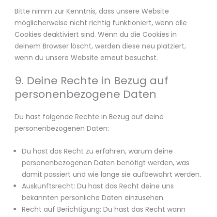
Bitte nimm zur Kenntnis, dass unsere Website
möglicherweise nicht richtig funktioniert, wenn alle
Cookies deaktiviert sind. Wenn du die Cookies in
deinem Browser löscht, werden diese neu platziert,
wenn du unsere Website erneut besuchst.
9. Deine Rechte in Bezug auf
personenbezogene Daten
Du hast folgende Rechte in Bezug auf deine
personenbezogenen Daten:
Du hast das Recht zu erfahren, warum deine
personenbezogenen Daten benötigt werden, was
damit passiert und wie lange sie aufbewahrt werden.
Auskunftsrecht: Du hast das Recht deine uns
bekannten persönliche Daten einzusehen.
Recht auf Berichtigung: Du hast das Recht wann