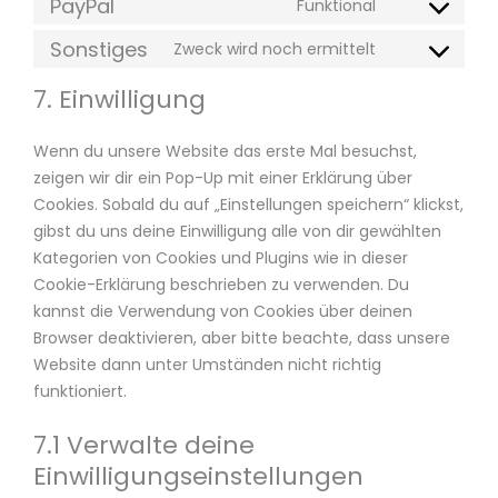
PayPal
Funktional
Sonstiges
Zweck wird noch ermittelt
7. Einwilligung
Wenn du unsere Website das erste Mal besuchst,
zeigen wir dir ein Pop-Up mit einer Erklärung über
Cookies. Sobald du auf „Einstellungen speichern“ klickst,
gibst du uns deine Einwilligung alle von dir gewählten
Kategorien von Cookies und Plugins wie in dieser
Cookie-Erklärung beschrieben zu verwenden. Du
kannst die Verwendung von Cookies über deinen
Browser deaktivieren, aber bitte beachte, dass unsere
Website dann unter Umständen nicht richtig
funktioniert.
7.1 Verwalte deine
Einwilligungseinstellungen