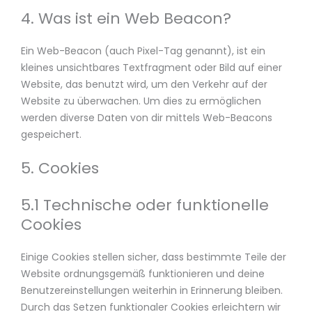
4. Was ist ein Web Beacon?
Ein Web-Beacon (auch Pixel-Tag genannt), ist ein
kleines unsichtbares Textfragment oder Bild auf einer
Website, das benutzt wird, um den Verkehr auf der
Website zu überwachen. Um dies zu ermöglichen
werden diverse Daten von dir mittels Web-Beacons
gespeichert.
5. Cookies
5.1 Technische oder funktionelle
Cookies
Einige Cookies stellen sicher, dass bestimmte Teile der
Website ordnungsgemäß funktionieren und deine
Benutzereinstellungen weiterhin in Erinnerung bleiben.
Durch das Setzen funktionaler Cookies erleichtern wir