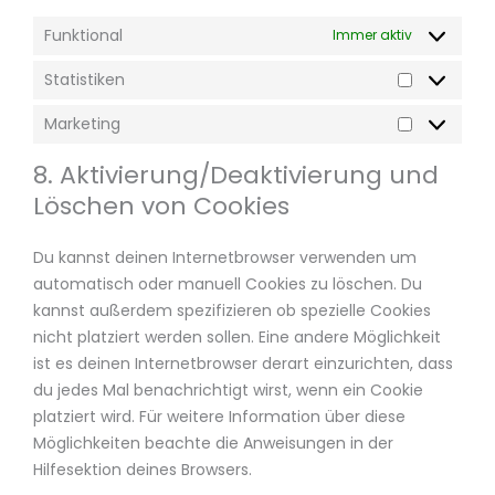
Funktional
Immer aktiv
Statistiken
Marketing
8. Aktivierung/Deaktivierung und
Löschen von Cookies
Du kannst deinen Internetbrowser verwenden um
automatisch oder manuell Cookies zu löschen. Du
kannst außerdem spezifizieren ob spezielle Cookies
nicht platziert werden sollen. Eine andere Möglichkeit
ist es deinen Internetbrowser derart einzurichten, dass
du jedes Mal benachrichtigt wirst, wenn ein Cookie
platziert wird. Für weitere Information über diese
Möglichkeiten beachte die Anweisungen in der
Hilfesektion deines Browsers.