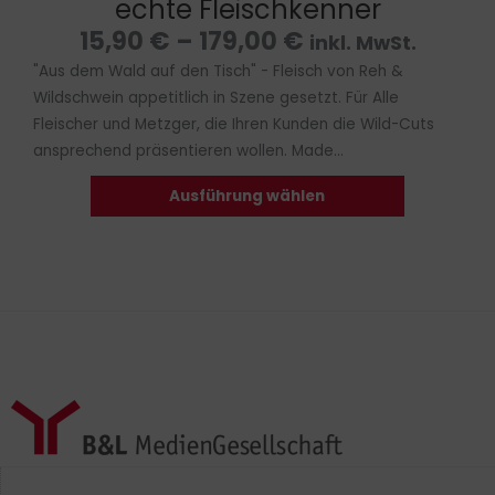
echte Fleischkenner
15,90
€
–
179,00
€
inkl. MwSt.
"Aus dem Wald auf den Tisch" - Fleisch von Reh &
Wildschwein appetitlich in Szene gesetzt. Für Alle
Fleischer und Metzger, die Ihren Kunden die Wild-Cuts
ansprechend präsentieren wollen. Made...
Ausführung wählen