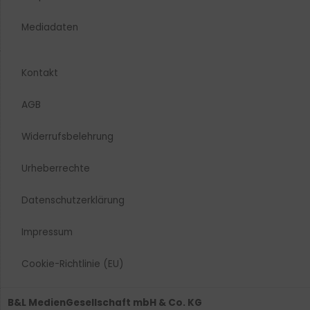
Mediadaten
Kontakt
AGB
Widerrufsbelehrung
Urheberrechte​
Datenschutzerklärung
Impressum
Cookie-Richtlinie (EU)
B&L MedienGesellschaft mbH & Co. KG