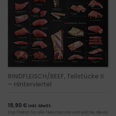
RINDFLEISCH/BEEF, Teilstücke II
– Hinterviertel
15,90
€
inkl. MwSt.
Das Plakat für alle Fleischprofis und solche, die es