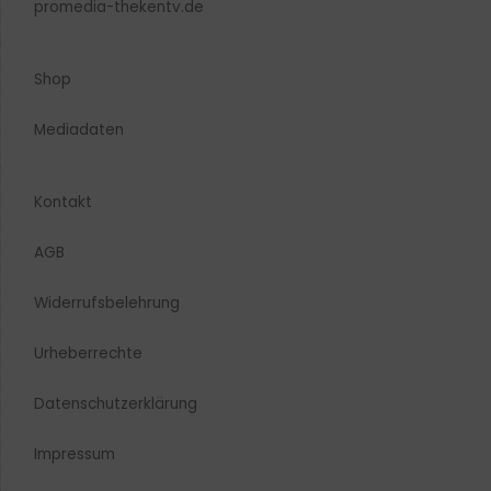
promedia-thekentv.de
Shop
Mediadaten
Kontakt
AGB
Widerrufsbelehrung
Urheberrechte​
Datenschutzerklärung
Impressum