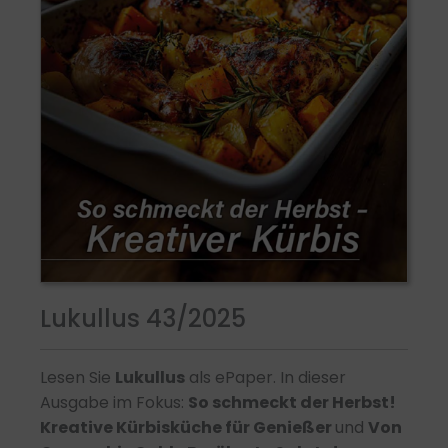
Lukullus 43/2025
Lesen Sie
Lukullus
als ePaper. In dieser
Ausgabe im Fokus:
So schmeckt der Herbst!
Kreative Kürbisküche für Genießer
und
Von