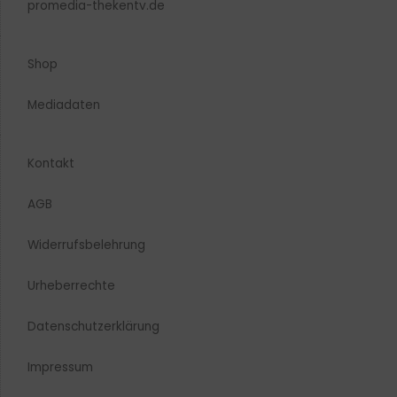
promedia-thekentv.de
Shop
Mediadaten
Kontakt
AGB
Widerrufsbelehrung
Urheberrechte​
Datenschutzerklärung
Impressum