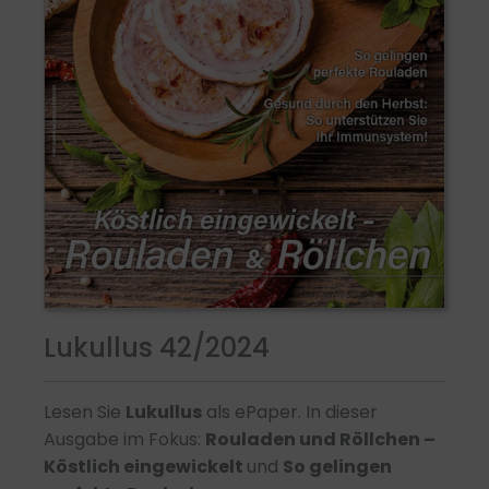
Lukullus 42/2024
Lesen Sie
Lukullus
als ePaper. In dieser
Ausgabe im Fokus:
Rouladen und Röllchen –
Köstlich eingewickelt
und
So gelingen