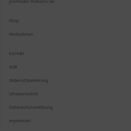
promedia-thekentv.de
Shop
Mediadaten
Kontakt
AGB
Widerrufsbelehrung
Urheberrechte​
Datenschutzerklärung
Impressum