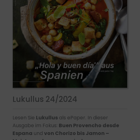
Lukullus 24/2024
Lesen Sie
Lukullus
als ePaper. In dieser
Ausgabe im Fokus:
Buen Provencho desde
Espana
und
von Chorizo bis Jamon –