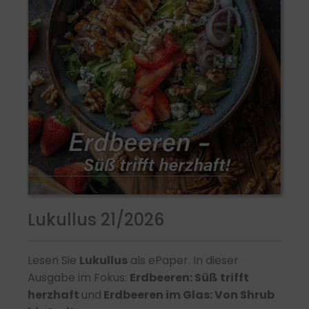
Lukullus 21/2026
Lesen Sie
Lukullus
als ePaper. In dieser
Ausgabe im Fokus:
Erdbeeren: Süß trifft
herzhaft
und
Erdbeeren im Glas: Von Shrub