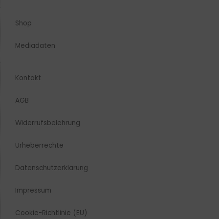
Shop
Mediadaten
Kontakt
AGB
Widerrufsbelehrung
Urheberrechte​
Datenschutzerklärung
Impressum
Cookie-Richtlinie (EU)