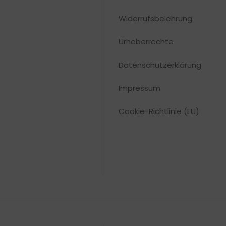
Widerrufsbelehrung
Urheberrechte​
Datenschutzerklärung
Impressum
Cookie-Richtlinie (EU)