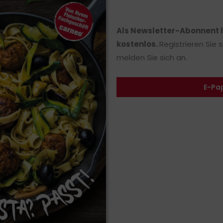
Als Newsletter-Abonnent 
kostenlos.
Registrieren Sie 
melden Sie sich an.
E-Pa