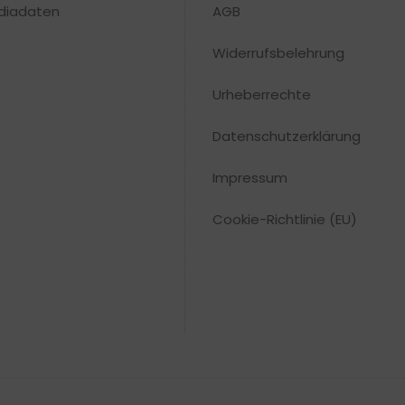
diadaten
AGB
Widerrufsbelehrung
Urheberrechte​
Datenschutzerklärung
Impressum
Cookie-Richtlinie (EU)