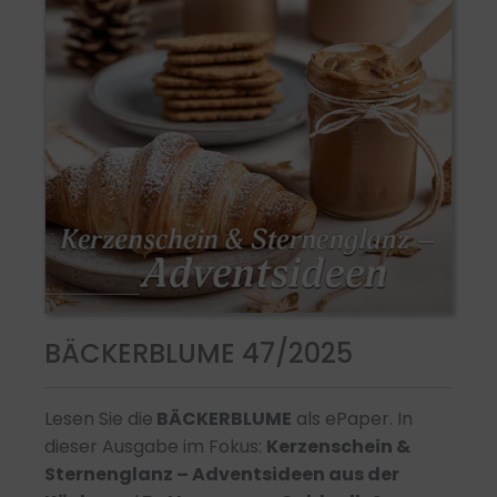
BÄCKERBLUME 47/2025
Lesen Sie die
BÄCKERBLUME
als ePaper. In
dieser Ausgabe im Fokus:
Kerzenschein &
Sternenglanz – Adventsideen aus der