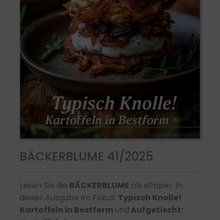
BÄCKERBLUME 41/2025
Lesen Sie die
BÄCKERBLUME
als ePaper. In
dieser Ausgabe im Fokus:
Typisch Knolle!
Kartoffeln in Bestform
und
A
ufgetischt: