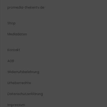
promedia-thekentv.de
Shop
Mediadaten
Kontakt
AGB
Widerrufsbelehrung
Urheberrechte​
Datenschutzerklärung
Impressum