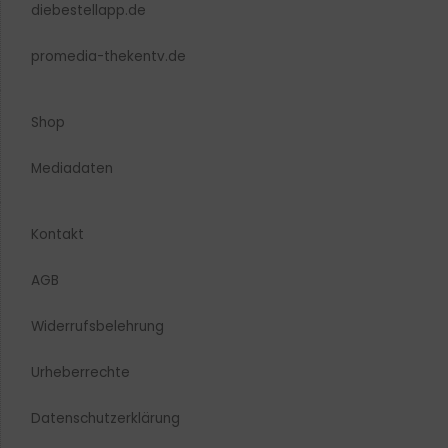
diebestellapp.de
promedia-thekentv.de
Shop
Mediadaten
Kontakt
AGB
Widerrufsbelehrung
Urheberrechte​
Datenschutzerklärung