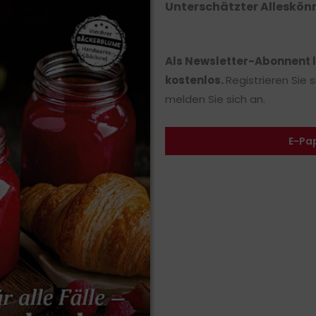
Unterschätzter Alleskön
Als Newsletter-Abonnent 
kostenlos.
Registrieren Sie 
melden Sie sich an.
E-Pa