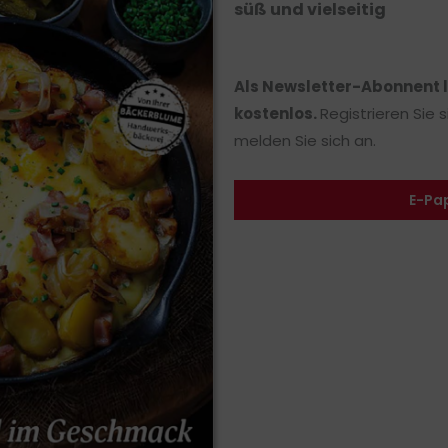
süß und vielseitig
Als Newsletter-Abonnent 
kostenlos.
Registrieren Sie 
melden Sie sich an.
E-Pa