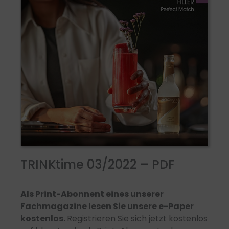
TRINKtime 03/2022 – PDF
Als Print-Abonnent eines unserer
Fachmagazine lesen Sie unsere e-Paper
kostenlos.
Registrieren Sie sich jetzt kostenlos