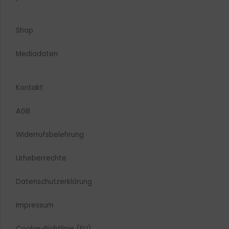
Shop
Mediadaten
Kontakt
AGB
Widerrufsbelehrung
Urheberrechte​
Datenschutzerklärung
Impressum
Cookie-Richtlinie (EU)