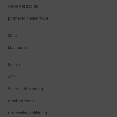
diebestellapp.de
promedia-thekentv.de
Shop
Mediadaten
Kontakt
AGB
Widerrufsbelehrung
Urheberrechte​
Datenschutzerklärung