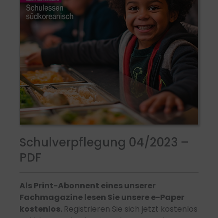
Schulverpflegung 04/2023 –
PDF
Als Print-Abonnent eines unserer
Fachmagazine lesen Sie unsere e-Paper
kostenlos.
Registrieren Sie sich jetzt kostenlos