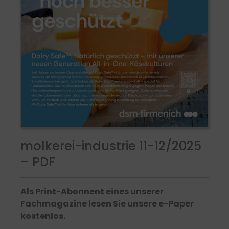
molkerei-industrie 11-12/2025
– PDF
Als Print-Abonnent eines unserer
Fachmagazine lesen Sie unsere e-Paper
kostenlos.