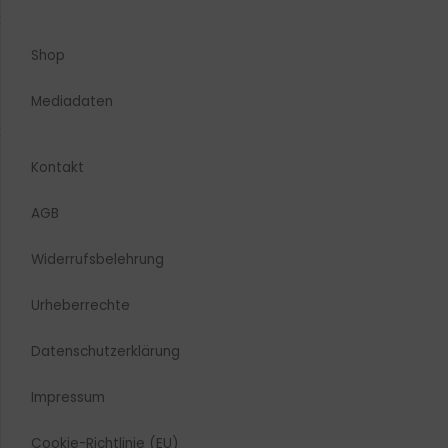
Shop
Mediadaten
Kontakt
AGB
Widerrufsbelehrung
Urheberrechte​
Datenschutzerklärung
Impressum
Cookie-Richtlinie (EU)