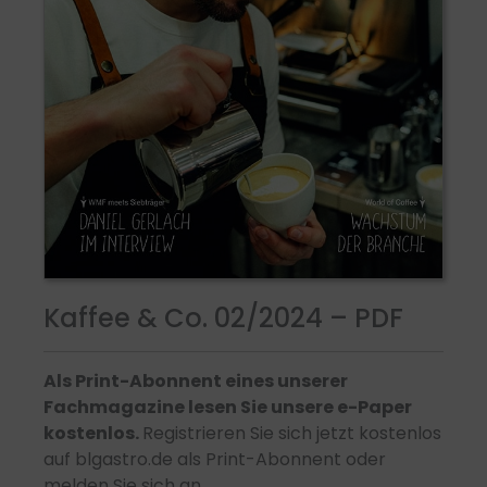
Kaffee & Co. 02/2024 – PDF
Als Print-Abonnent eines unserer
Fachmagazine lesen Sie unsere e-Paper
kostenlos.
Registrieren Sie sich jetzt kostenlos
auf blgastro.de als Print-Abonnent oder
melden Sie sich an.