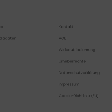
op
Kontakt
diadaten
AGB
Widerrufsbelehrung
Urheberrechte​
Datenschutzerklärung
Impressum
Cookie-Richtlinie (EU)