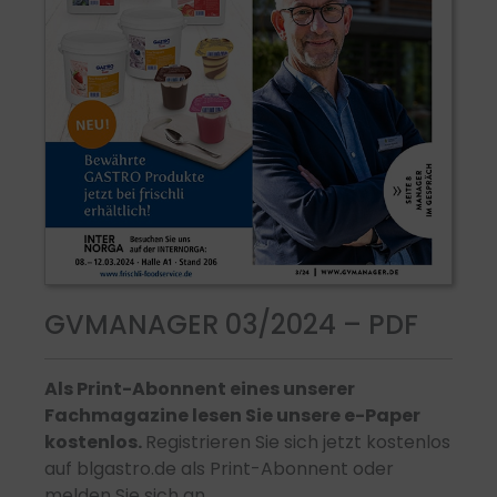
GVMANAGER 03/2024 – PDF
Als Print-Abonnent eines unserer
Fachmagazine lesen Sie unsere e-Paper
kostenlos.
Registrieren Sie sich jetzt kostenlos
auf blgastro.de als Print-Abonnent oder
melden Sie sich an.