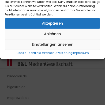
zustimmst, können wir Daten wie das Surfverhalten oder eindeutige
IDs auf dieser Website verarbeiten. Wenn du deine Zustimmung
nicht erteilst oder zurückziehst, können bestimmte Merkmale und
Funktionen beeinträchtigt werden.
Akzeptieren
Ablehnen
Einstellungen ansehen
Cookie-Richtlinie
Datenschutzerklärung
Impressum
blmedien.de
blgastro.de
moproweb.de