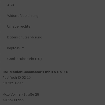
AGB
Widerrufsbelehrung
Urheberrechte​
Datenschutzerklärung
Impressum
Cookie-Richtlinie (EU)
B&L MedienGesellschaft mbH & Co. KG
Postfach 10 02 20
40702 Hilden
Max-Volmer-Straße 28
40724 Hilden