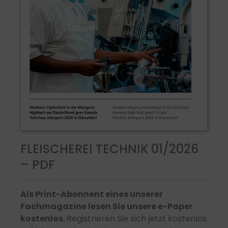
FLEISCHEREI TECHNIK 01/2026
– PDF
Als Print-Abonnent eines unserer
Fachmagazine lesen Sie unsere e-Paper
kostenlos.
Registrieren Sie sich jetzt kostenlos