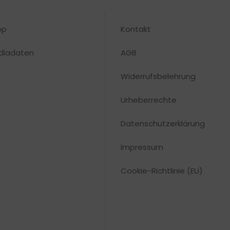
op
Kontakt
diadaten
AGB
Widerrufsbelehrung
Urheberrechte​
Datenschutzerklärung
Impressum
Cookie-Richtlinie (EU)