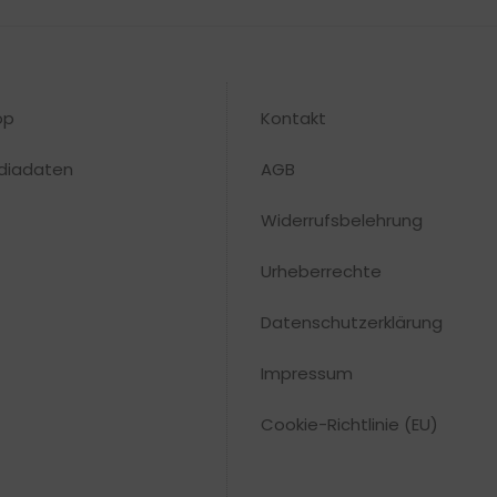
op
Kontakt
diadaten
AGB
Widerrufsbelehrung
Urheberrechte​
Datenschutzerklärung
Impressum
Cookie-Richtlinie (EU)