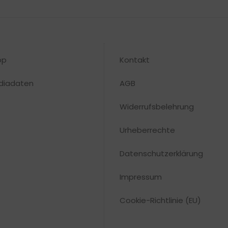
op
Kontakt
diadaten
AGB
Widerrufsbelehrung
Urheberrechte​
Datenschutzerklärung
Impressum
Cookie-Richtlinie (EU)