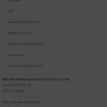
Kontakt
AGB
Widerrufsbelehrung
Urheberrechte​
Datenschutzerklärung
Impressum
Cookie-Richtlinie (EU)
B&L MedienGesellschaft mbH & Co. KG
Postfach 10 02 20
40702 Hilden
Max-Volmer-Straße 28