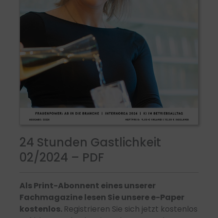
24 Stunden Gastlichkeit
02/2024 – PDF
Als Print-Abonnent eines unserer
Fachmagazine lesen Sie unsere e-Paper
kostenlos.
Registrieren Sie sich jetzt kostenlos