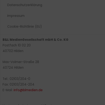
Datenschutzerklärung
Impressum
Cookie-Richtlinie (EU)
B&L MedienGesellschaft mbH & Co. KG
Postfach 10 02 20
40702 Hilden
Max-Volmer-Straße 28
40724 Hilden
Tel.: 02103/204-0
Fax: 02103/204-204
E-Mail:
info@blmedien.de