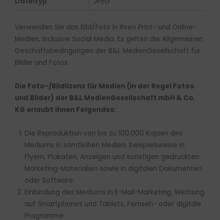
Dateityp
JPEG
Verwenden Sie das Bild/Foto in Ihren Print- und Online-
Medien, inclusive Social Media. Es gelten die Allgemeinen
Geschäftsbedingungen der B&L MedienGesellschaft für
Bilder und Fotos.
Die Foto-/Bildlizenz für Medien (in der Regel Fotos
und Bilder) der B&L MedienGesellschaft mbH & Co.
KG erlaubt ihnen Folgendes:
Die Reproduktion von bis zu 100.000 Kopien des
Mediums in sämtlichen Medien, beispielsweise in
Flyern, Plakaten, Anzeigen und sonstigen gedruckten
Marketing-Materialien sowie in digitalen Dokumenten
oder Software.
Einbindung des Mediums in E-Mail-Marketing, Werbung
auf Smartphones und Tablets, Fernseh- oder digitale
Programme.