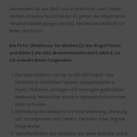
Verwenden Sie das Bild/Foto in Ihren Print- und Online-
Medien, inclusive Social Media. Es gelten die Allgemeinen
Geschäftsbedingungen der B&L MedienGesellschaft für
Bilder und Fotos.
Die Foto-/Bildlizenz für Medien (in der Regel Fotos
und Bilder) der B&L MedienGesellschaft mbH & Co.
KG erlaubt ihnen Folgendes:
Die Reproduktion von bis zu 100.000 Kopien des
Mediums in sämtlichen Medien, beispielsweise in
Flyern, Plakaten, Anzeigen und sonstigen gedruckten
Marketing-Materialien sowie in digitalen Dokumenten
oder Software.
Einbindung des Mediums in E-Mail-Marketing, Werbung
auf Smartphones und Tablets, Fernseh- oder digitale
Programme.
Veröffentlichen des Mediums auf einer Website und in