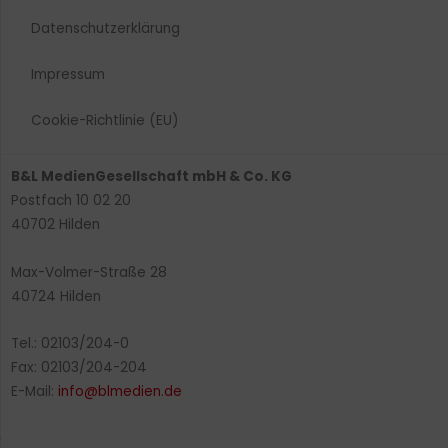
Datenschutzerklärung
Impressum
Cookie-Richtlinie (EU)
B&L MedienGesellschaft mbH & Co. KG
Postfach 10 02 20
40702 Hilden
Max-Volmer-Straße 28
40724 Hilden
Tel.: 02103/204-0
Fax: 02103/204-204
E-Mail:
info@blmedien.de