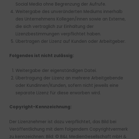
Social Media ohne Begrenzung der Aufrufe.
Weitergabe des unveränderten Mediums innerhalb
des Unternehmens Kollegen/innen sowie an Externe,
die sich vertraglich zur Einhaltung der
Lizenzbestimmungen verpflichtet haben.
Übertragen der Lizenz auf Kunden oder Arbeitgeber.
Folgendes ist nicht zulässig:
Weitergabe der eigenständigen Datei.
Übertragung der Lizenz an mehrere Arbeitgebende
oder Kundinnen/Kunden, sofern nicht jeweils eine
separate Lizenz für diese erworben wird.
Copyright-Kennzeichnung:
Der Lizenznehmer ist dazu verpflichtet, das Bild bei
Veröffentlichung mit dem folgendem Copyrightvermerk
zu kennzeichnen: Bild: © B&L MedienGesellschaft mbH &