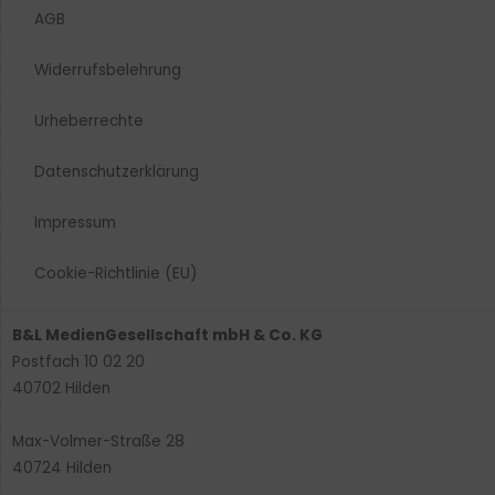
AGB
Widerrufsbelehrung
Urheberrechte​
Datenschutzerklärung
Impressum
Cookie-Richtlinie (EU)
B&L MedienGesellschaft mbH & Co. KG
Postfach 10 02 20
40702 Hilden
Max-Volmer-Straße 28
40724 Hilden