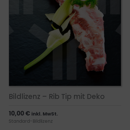
Bildlizenz – Rib Tip mit Deko
10,00
€
inkl. MwSt.
Standard-Bildlizenz