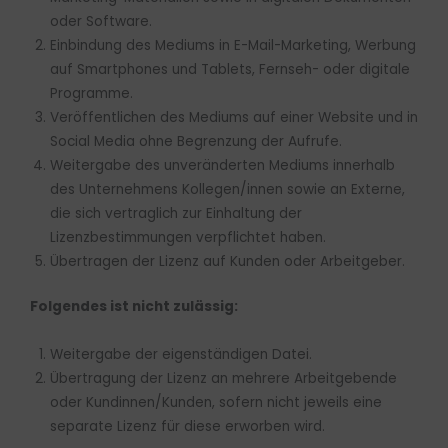
oder Software.
Einbindung des Mediums in E-Mail-Marketing, Werbung
auf Smartphones und Tablets, Fernseh- oder digitale
Programme.
Veröffentlichen des Mediums auf einer Website und in
Social Media ohne Begrenzung der Aufrufe.
Weitergabe des unveränderten Mediums innerhalb
des Unternehmens Kollegen/innen sowie an Externe,
die sich vertraglich zur Einhaltung der
Lizenzbestimmungen verpflichtet haben.
Übertragen der Lizenz auf Kunden oder Arbeitgeber.
Folgendes ist nicht zulässig:
Weitergabe der eigenständigen Datei.
Übertragung der Lizenz an mehrere Arbeitgebende
oder Kundinnen/Kunden, sofern nicht jeweils eine
separate Lizenz für diese erworben wird.