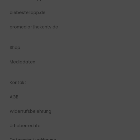
diebestellapp.de
promedia-thekentv.de
Shop
Mediadaten
Kontakt
AGB
Widerrufsbelehrung
Urheberrechte​