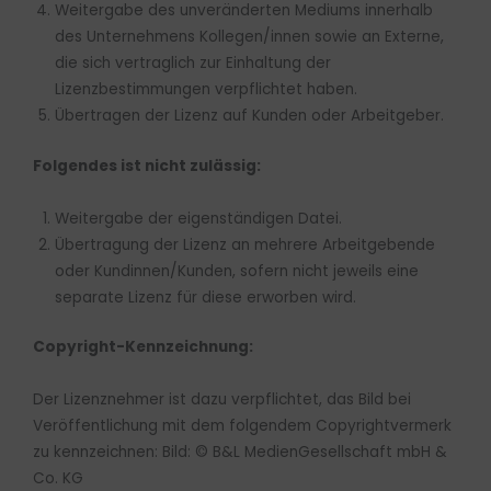
Weitergabe des unveränderten Mediums innerhalb
des Unternehmens Kollegen/innen sowie an Externe,
die sich vertraglich zur Einhaltung der
Lizenzbestimmungen verpflichtet haben.
Übertragen der Lizenz auf Kunden oder Arbeitgeber.
Folgendes ist nicht zulässig:
Weitergabe der eigenständigen Datei.
Übertragung der Lizenz an mehrere Arbeitgebende
oder Kundinnen/Kunden, sofern nicht jeweils eine
separate Lizenz für diese erworben wird.
Copyright-Kennzeichnung:
Der Lizenznehmer ist dazu verpflichtet, das Bild bei
Veröffentlichung mit dem folgendem Copyrightvermerk
zu kennzeichnen: Bild: © B&L MedienGesellschaft mbH &
Co. KG