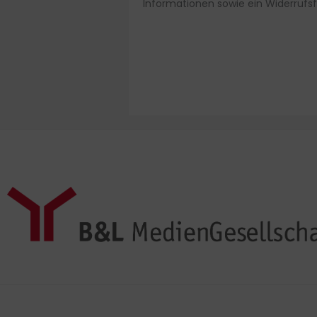
Informationen sowie ein Widerrufs