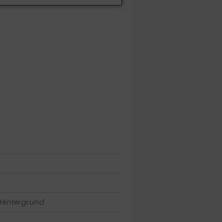
 Hintergrund