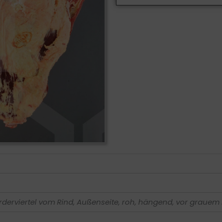
rderviertel vom Rind, Außenseite, roh, hängend, vor grauem