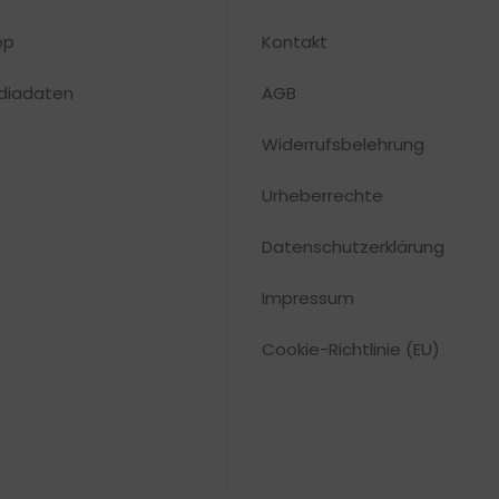
op
Kontakt
diadaten
AGB
Widerrufsbelehrung
Urheberrechte​
Datenschutzerklärung
Impressum
Cookie-Richtlinie (EU)