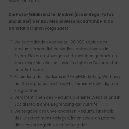
Bilder und Fotos.
Die Foto-/Bildlizenz für Medien (in der Regel Fotos
und Bilder) der B&L MedienGesellschaft mbH & Co.
KG erlaubt ihnen Folgendes:
Die Reproduktion von bis zu 100.000 Kopien des
Mediums in sämtlichen Medien, beispielsweise in
Flyern, Plakaten, Anzeigen und sonstigen gedruckten
Marketing-Materialien sowie in digitalen Dokumenten
oder Software.
Einbindung des Mediums in E-Mail-Marketing, Werbung
auf Smartphones und Tablets, Fernseh- oder digitale
Programme.
Veröffentlichen des Mediums auf einer Website und in
Social Media ohne Begrenzung der Aufrufe.
Weitergabe des unveränderten Mediums innerhalb
des Unternehmens Kollegen/innen sowie an Externe,
die sich vertraglich zur Einhaltung der