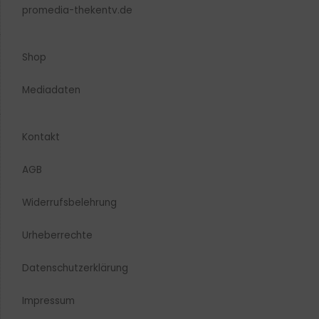
promedia-thekentv.de
Shop
Mediadaten
Kontakt
AGB
Widerrufsbelehrung
Urheberrechte​
Datenschutzerklärung
Impressum