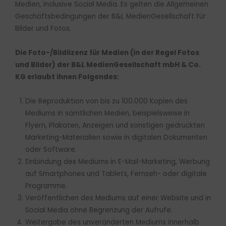
Medien, inclusive Social Media. Es gelten die Allgemeinen
Geschäftsbedingungen der B&L MedienGesellschaft für
Bilder und Fotos.
Die Foto-/Bildlizenz für Medien (in der Regel Fotos
und Bilder) der B&L MedienGesellschaft mbH & Co.
KG erlaubt ihnen Folgendes:
Die Reproduktion von bis zu 100.000 Kopien des
Mediums in sämtlichen Medien, beispielsweise in
Flyern, Plakaten, Anzeigen und sonstigen gedruckten
Marketing-Materialien sowie in digitalen Dokumenten
oder Software.
Einbindung des Mediums in E-Mail-Marketing, Werbung
auf Smartphones und Tablets, Fernseh- oder digitale
Programme.
Veröffentlichen des Mediums auf einer Website und in
Social Media ohne Begrenzung der Aufrufe.
Weitergabe des unveränderten Mediums innerhalb