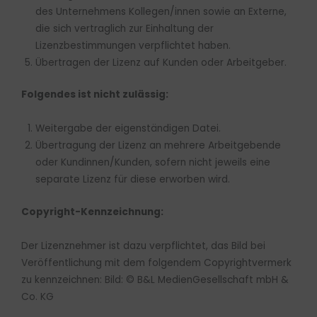
des Unternehmens Kollegen/innen sowie an Externe,
die sich vertraglich zur Einhaltung der
Lizenzbestimmungen verpflichtet haben.
Übertragen der Lizenz auf Kunden oder Arbeitgeber.
Folgendes ist nicht zulässig:
Weitergabe der eigenständigen Datei.
Übertragung der Lizenz an mehrere Arbeitgebende
oder Kundinnen/Kunden, sofern nicht jeweils eine
separate Lizenz für diese erworben wird.
Copyright-Kennzeichnung:
Der Lizenznehmer ist dazu verpflichtet, das Bild bei
Veröffentlichung mit dem folgendem Copyrightvermerk
zu kennzeichnen: Bild: © B&L MedienGesellschaft mbH &
Co. KG