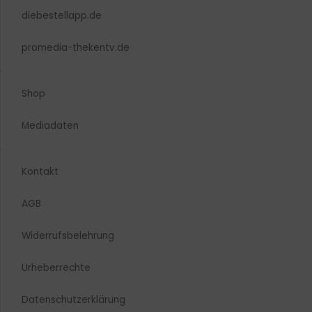
diebestellapp.de
promedia-thekentv.de
Shop
Mediadaten
Kontakt
AGB
Widerrufsbelehrung
Urheberrechte​
Datenschutzerklärung