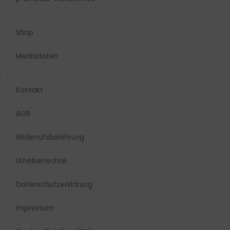
Shop
Mediadaten
Kontakt
AGB
Widerrufsbelehrung
Urheberrechte​
Datenschutzerklärung
Impressum