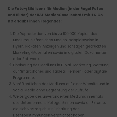
Die Foto-/Bildlizenz für Medien (in der Regel Fotos
und Bilder) der B&L MedienGesellschaft mbH & Co.
KG erlaubt ihnen Folgendes:
Die Reproduktion von bis zu 100.000 Kopien des
Mediums in sämtlichen Medien, beispielsweise in
Flyern, Plakaten, Anzeigen und sonstigen gedruckten
Marketing-Materialien sowie in digitalen Dokumenten
oder Software.
Einbindung des Mediums in E-Mail-Marketing, Werbung
auf Smartphones und Tablets, Fernseh- oder digitale
Programme.
Veröffentlichen des Mediums auf einer Website und in
Social Media ohne Begrenzung der Aufrufe.
Weitergabe des unveränderten Mediums innerhalb
des Unternehmens Kollegen/innen sowie an Externe,
die sich vertraglich zur Einhaltung der
Lizenzbestimmungen verpflichtet haben.