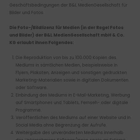
Geschäftsbedingungen der B&L MedienGesellschaft für
Bilder und Fotos.
Die Foto-/Bildlizenz für Medien (in der Regel Fotos
und Bilder) der B&L MedienGesellschaft mbH & Co.
KG erlaubt ihnen Folgendes:
Die Reproduktion von bis zu 100.000 Kopien des
Mediums in sämtlichen Medien, beispielsweise in
Flyern, Plakaten, Anzeigen und sonstigen gedruckten
Marketing-Materialien sowie in digitalen Dokumenten
oder Software.
Einbindung des Mediums in E-Mail-Marketing, Werbung
auf Smartphones und Tablets, Fernseh- oder digitale
Programme.
Veröffentlichen des Mediums auf einer Website und in
Social Media ohne Begrenzung der Aufrufe.
Weitergabe des unveränderten Mediums innerhalb