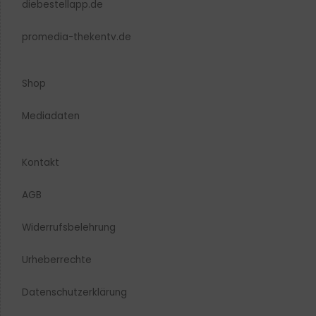
diebestellapp.de
promedia-thekentv.de
Shop
Mediadaten
Kontakt
AGB
Widerrufsbelehrung
Urheberrechte​
Datenschutzerklärung