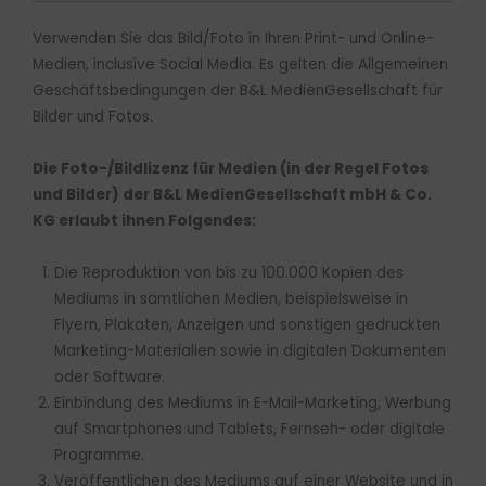
Verwenden Sie das Bild/Foto in Ihren Print- und Online-
Medien, inclusive Social Media. Es gelten die Allgemeinen
Geschäftsbedingungen der B&L MedienGesellschaft für
Bilder und Fotos.
Die Foto-/Bildlizenz für Medien (in der Regel Fotos
und Bilder) der B&L MedienGesellschaft mbH & Co.
KG erlaubt ihnen Folgendes:
Die Reproduktion von bis zu 100.000 Kopien des
Mediums in sämtlichen Medien, beispielsweise in
Flyern, Plakaten, Anzeigen und sonstigen gedruckten
Marketing-Materialien sowie in digitalen Dokumenten
oder Software.
Einbindung des Mediums in E-Mail-Marketing, Werbung
auf Smartphones und Tablets, Fernseh- oder digitale
Programme.
Veröffentlichen des Mediums auf einer Website und in