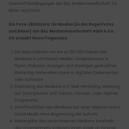
Geschäftsbedingungen der B&L MedienGesellschaft für
Bilder und Fotos.
Die Foto-/Bildlizenz für Medien (in der Regel Fotos
und Bilder) der B&L MedienGesellschaft mbH & Co.
KG erlaubt ihnen Folgendes:
Die Reproduktion von bis zu 100.000 Kopien des
Mediums in sämtlichen Medien, beispielsweise in
Flyern, Plakaten, Anzeigen und sonstigen gedruckten
Marketing-Materialien sowie in digitalen Dokumenten
oder Software.
Einbindung des Mediums in E-Mail-Marketing, Werbung
auf Smartphones und Tablets, Fernseh- oder digitale
Programme.
Veröffentlichen des Mediums auf einer Website und in
Social Media ohne Begrenzung der Aufrufe.
Weitergabe des unveränderten Mediums innerhalb
des Unternehmens Kollegen/innen sowie an Externe,