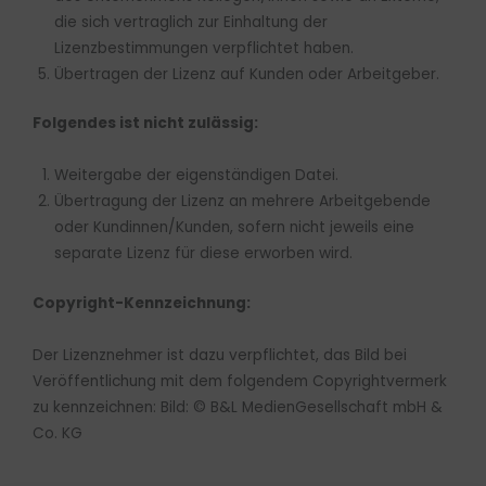
die sich vertraglich zur Einhaltung der
Lizenzbestimmungen verpflichtet haben.
Übertragen der Lizenz auf Kunden oder Arbeitgeber.
Folgendes ist nicht zulässig:
Weitergabe der eigenständigen Datei.
Übertragung der Lizenz an mehrere Arbeitgebende
oder Kundinnen/Kunden, sofern nicht jeweils eine
separate Lizenz für diese erworben wird.
Copyright-Kennzeichnung:
Der Lizenznehmer ist dazu verpflichtet, das Bild bei
Veröffentlichung mit dem folgendem Copyrightvermerk
zu kennzeichnen: Bild: © B&L MedienGesellschaft mbH &
Co. KG